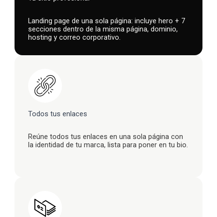
Landing page de una sola página: incluye hero + 7
secciones dentro de la misma página, dominio,
hosting y correo corporativo.
Todos tus enlaces
Reúne todos tus enlaces en una sola página con
la identidad de tu marca, lista para poner en tu bio.