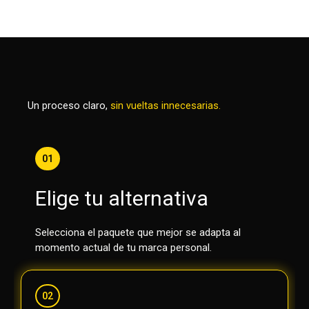
Un proceso claro,
sin vueltas innecesarias.
01
Elige tu alternativa
Selecciona el paquete que mejor se adapta al
momento actual de tu marca personal.
02