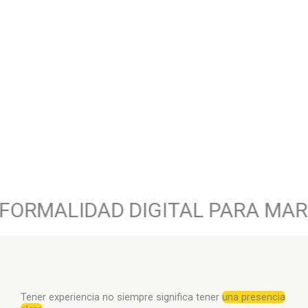
MALIDAD DIGITAL PARA MARCA
Tener experiencia no siempre significa tener
una presencia