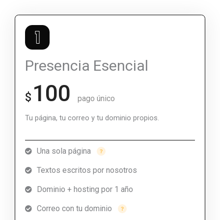
Presencia Esencial
100
$
pago único
Tu página, tu correo y tu dominio propios.
Una sola página
Textos escritos por nosotros
Dominio + hosting por 1 año
Correo con tu dominio