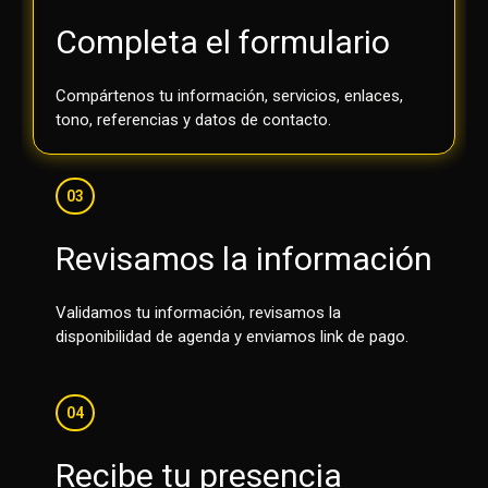
Completa el formulario
Compártenos tu información, servicios, enlaces,
tono, referencias y datos de contacto.
03
Revisamos la información
Validamos tu información, revisamos la
disponibilidad de agenda y enviamos link de pago.
04
Recibe tu presencia