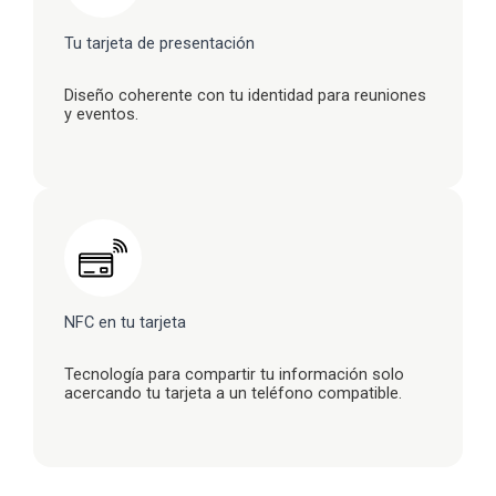
Tu tarjeta de presentación
Diseño coherente con tu identidad para reuniones
y eventos.
NFC en tu tarjeta
Tecnología para compartir tu información solo
acercando tu tarjeta a un teléfono compatible.