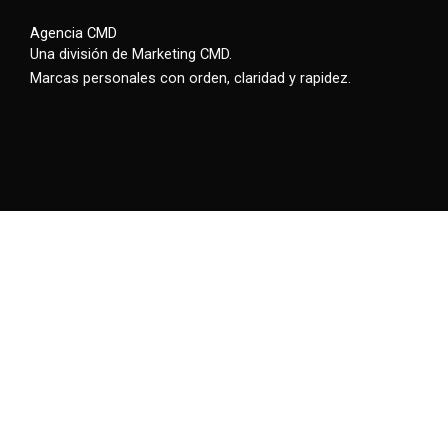
Agencia CMD
Una división de Marketing CMD.
Marcas personales con orden, claridad y rapidez.